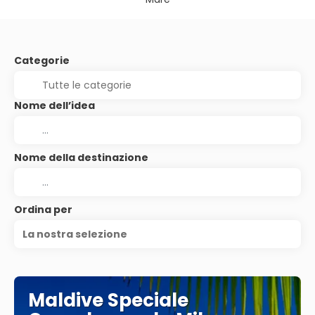
Categorie
Nome dell’idea
Nome della destinazione
Ordina per
La nostra selezione
Maldive Speciale