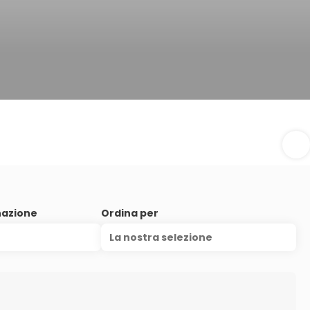
nazione
Ordina per
La nostra selezione