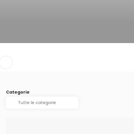
Categorie