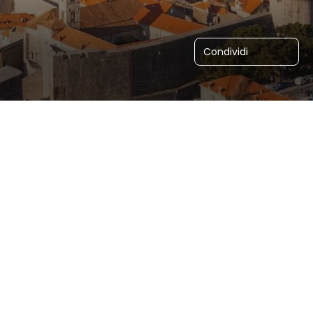
Condividi