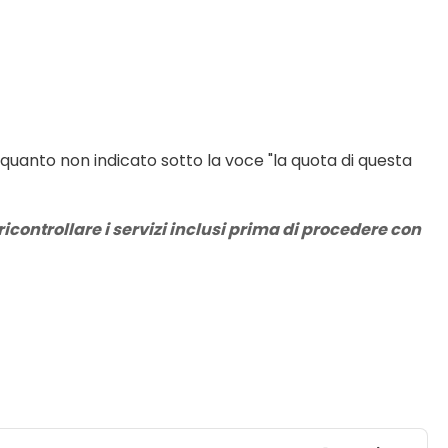
 quanto non indicato sotto la voce "la quota di questa 
icontrollare i servizi inclusi prima di procedere con 