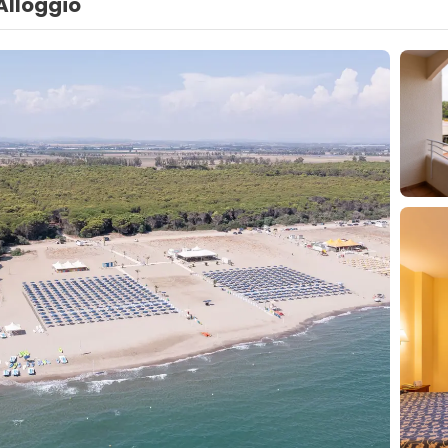
Alloggio