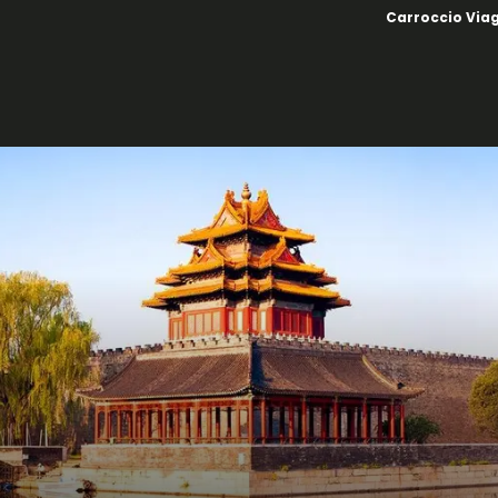
Carroccio Via