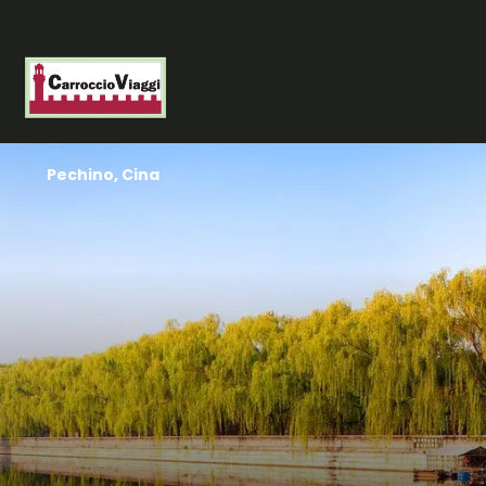
Pechino, Cina