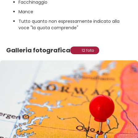
Facchinaggio
Mance
Tutto quanto non espressamente indicato alla
voce "la quota comprende"
Galleria fotografica
12 foto