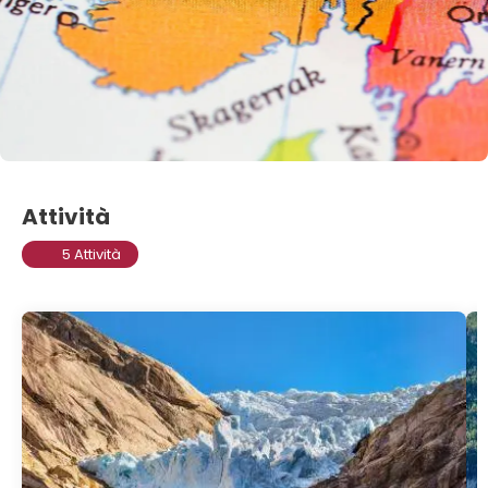
Attività
5 Attività