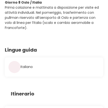
Giorno 8 Oslo / Italia
Prima colazione e mattinata a disposizione per visite ed
attività individuali. Nel pomeriggio, trasferimento con
pullman riservato all’aeroporto di Oslo e partenza con
volo di linea per l’Italia (scalo e cambio aeromobile a
Francoforte).
Lingue guida
Italiano
Itinerario