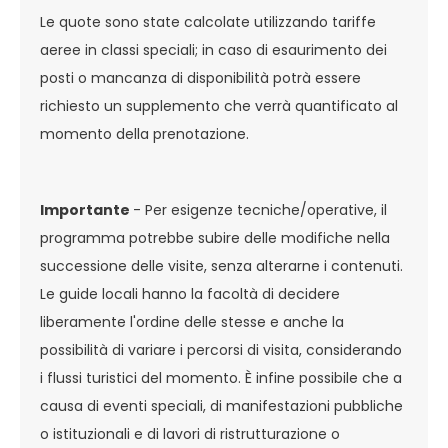
Le quote sono state calcolate utilizzando tariffe
aeree in classi speciali; in caso di esaurimento dei
posti o mancanza di disponibilità potrà essere
richiesto un supplemento che verrà quantificato al
momento della prenotazione.
Importante
- Per esigenze tecniche/operative, il
programma potrebbe subire delle modifiche nella
successione delle visite, senza alterarne i contenuti.
Le guide locali hanno la facoltà di decidere
liberamente l'ordine delle stesse e anche la
possibilità di variare i percorsi di visita, considerando
i flussi turistici del momento. È infine possibile che a
causa di eventi speciali, di manifestazioni pubbliche
o istituzionali e di lavori di ristrutturazione o