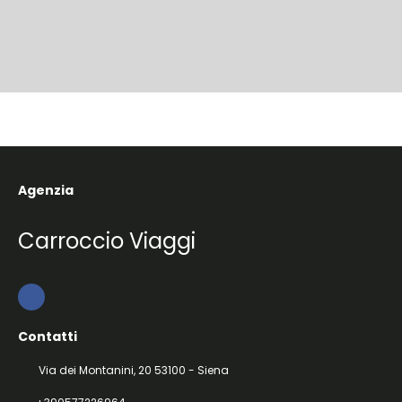
Agenzia
Carroccio Viaggi
Contatti
Via dei Montanini, 20 53100 - Siena