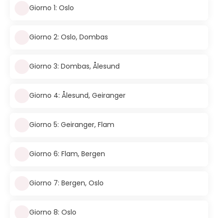
Giorno 1: Oslo
Giorno 2: Oslo, Dombas
Giorno 3: Dombas, Ålesund
Giorno 4: Ålesund, Geiranger
Giorno 5: Geiranger, Flam
Giorno 6: Flam, Bergen
Giorno 7: Bergen, Oslo
Giorno 8: Oslo