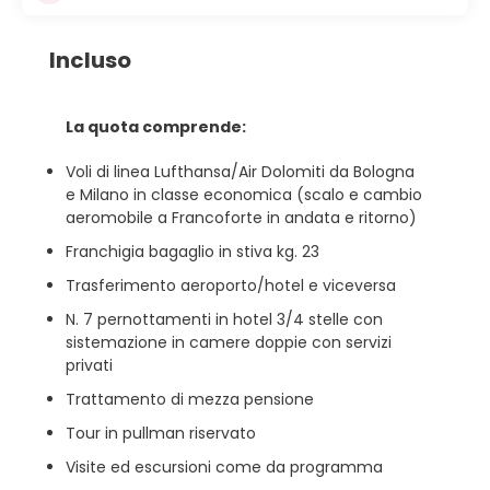
Incluso
La quota comprende:
Voli di linea Lufthansa/Air Dolomiti da Bologna
e Milano in classe economica (scalo e cambio
aeromobile a Francoforte in andata e ritorno)
Franchigia bagaglio in stiva kg. 23
Trasferimento aeroporto/hotel e viceversa
N. 7 pernottamenti in hotel 3/4 stelle con
sistemazione in camere doppie con servizi
privati
Trattamento di mezza pensione
Tour in pullman riservato
Visite ed escursioni come da programma