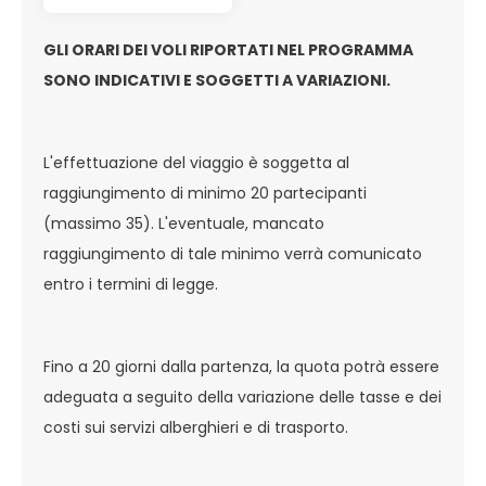
GLI ORARI DEI VOLI RIPORTATI NEL PROGRAMMA
SONO INDICATIVI E SOGGETTI A VARIAZIONI.
L'effettuazione del viaggio è soggetta al
raggiungimento di minimo 20 partecipanti
(massimo 35). L'eventuale, mancato
raggiungimento di tale minimo verrà comunicato
entro i termini di legge.
Fino a 20 giorni dalla partenza, la quota potrà essere
adeguata a seguito della variazione delle tasse e dei
costi sui servizi alberghieri e di trasporto.