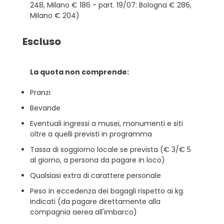
248, Milano € 186 - part. 19/07: Bologna € 286,
Milano € 204)
Escluso
La quota non comprende:
Pranzi
Bevande
Eventuali ingressi a musei, monumenti e siti
oltre a quelli previsti in programma
Tassa di soggiorno locale se prevista (€ 3/€ 5
al giorno, a persona da pagare in loco)
Qualsiasi extra di carattere personale
Peso in eccedenza dei bagagli rispetto ai kg.
indicati (da pagare direttamente alla
compagnia aerea all'imbarco)