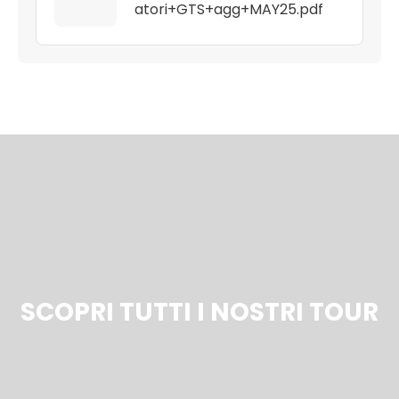
atori+GTS+agg+MAY25.pdf
SCOPRI TUTTI I NOSTRI TOUR