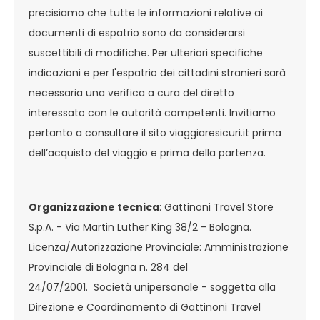
precisiamo che tutte le informazioni relative ai
documenti di espatrio sono da considerarsi
suscettibili di modifiche. Per ulteriori specifiche
indicazioni e per l'espatrio dei cittadini stranieri sarà
necessaria una verifica a cura del diretto
interessato con le autorità competenti. Invitiamo
pertanto a consultare il sito viaggiaresicuri.it prima
dell’acquisto del viaggio e prima della partenza.
Organizzazione tecnica
: Gattinoni Travel Store
S.p.A. - Via Martin Luther King 38/2 - Bologna.
Licenza/Autorizzazione Provinciale: Amministrazione
Provinciale di Bologna n. 284 del
24/07/2001. Società unipersonale - soggetta alla
Direzione e Coordinamento di Gattinoni Travel