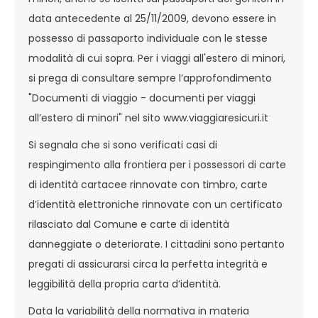
data antecedente al 25/11/2009, devono essere in
possesso di passaporto individuale con le stesse
modalità di cui sopra. Per i viaggi all'estero di minori,
si prega di consultare sempre l’approfondimento
"Documenti di viaggio - documenti per viaggi
all’estero di minori" nel sito www.viaggiaresicuri.it
Si segnala che si sono verificati casi di
respingimento alla frontiera per i possessori di carte
di identità cartacee rinnovate con timbro, carte
d’identità elettroniche rinnovate con un certificato
rilasciato dal Comune e carte di identità
danneggiate o deteriorate. I cittadini sono pertanto
pregati di assicurarsi circa la perfetta integrità e
leggibilità della propria carta d’identità.
Data la variabilità della normativa in materia