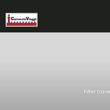
Filter trav